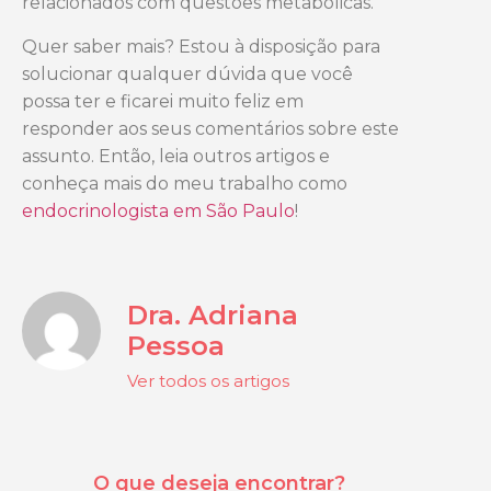
relacionados com questões metabólicas.
Quer saber mais? Estou à disposição para
solucionar qualquer dúvida que você
possa ter e ficarei muito feliz em
responder aos seus comentários sobre este
assunto. Então, leia outros artigos e
conheça mais do meu trabalho como
endocrinologista em São Paulo
!
Dra. Adriana
Pessoa
Ver todos os artigos
O que deseja encontrar?