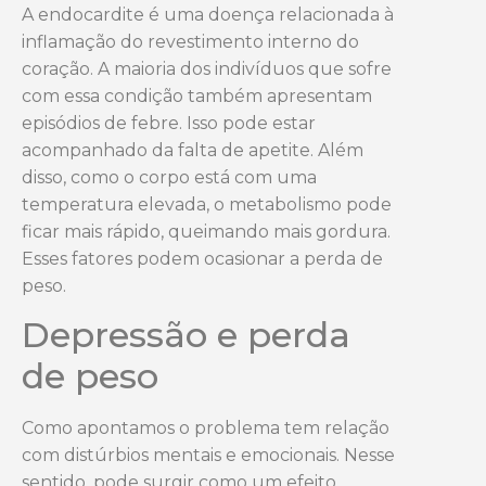
A endocardite é uma doença relacionada à
inflamação do revestimento interno do
coração. A maioria dos indivíduos que sofre
com essa condição também apresentam
episódios de febre. Isso pode estar
acompanhado da falta de apetite. Além
disso, como o corpo está com uma
temperatura elevada, o metabolismo pode
ficar mais rápido, queimando mais gordura.
Esses fatores podem ocasionar a perda de
peso.
Depressão e perda
de peso
Como apontamos o problema tem relação
com distúrbios mentais e emocionais. Nesse
sentido, pode surgir como um efeito