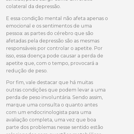
colateral da depressão.
E essa condição mental não afeta apenas o
emocional e os sentimentos de uma
pessoa: as partes do cérebro que são
afetadas pela depressão são as mesmas
responsáveis por controlar o apetite. Por
isso, essa doença pode causar a perda de
apetite que, com o tempo, provocará a
redução de peso.
Por fim, vale destacar que há muitas
outras condições que podem levar a uma
perda de peso involuntária. Sendo assim,
marque uma consulta o quanto antes
com um endocrinologista para uma
avaliação completa, uma vez que boa
parte dos problemas nesse sentido estão