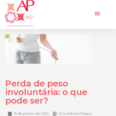
Perda de peso
involuntária: o que
pode ser?
15 de janeiro de 2022
Dra. Adriana Pessoa