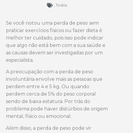
,
Todos
Se você notou uma perda de peso sem
praticar exercícios físicos ou fazer dieta é
melhor ter cuidado, pois isso pode indicar
que algo não está bem com a sua saúde e
as causas devem ser investigadas por um
especialista.
A preocupação com a perda de peso
involuntária envolve mais as pessoas que
perdem entre 4 e 5 kg. Ou quando
perdem cerca de 5% do peso corporal
sendo de baixa estatura. Por trás do
problema pode haver distúrbios de origem
mental, físico ou emocional.
Além disso, a perda de peso pode vir