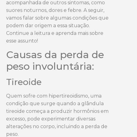
acompanhada de outros sintomas, como
suores noturnos, dores e febre. A seguir,
vamos falar sobre algumas condições que
podem dar origem a essa situação.
Continue a leitura e aprenda mais sobre
esse assunto!
Causas da perda de
peso involuntária:
Tireoide
Quem sofre com hipertireoidismo, uma
condição que surge quando a glândula
tireoide começa a produzir hormônios em
excesso, pode experimentar diversas
alterações no corpo, incluindo a perda de
peso.