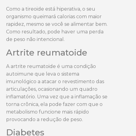
Como a tireoide está hiperativa, o seu
organismo queimará calorias com maior
rapidez, mesmo se você se alimentar bem.
Como resultado, pode haver uma perda
de peso não intencional.
Artrite reumatoide
A artrite reumatoide é uma condição
autoimune que leva o sistema
imunológico a atacar o revestimento das
articulações, ocasionando um quadro
inflamatório. Uma vez que a inflamação se
torna crônica, ela pode fazer com que o
metabolismo funcione mais rápido
provocando a redução de peso.
Diabetes