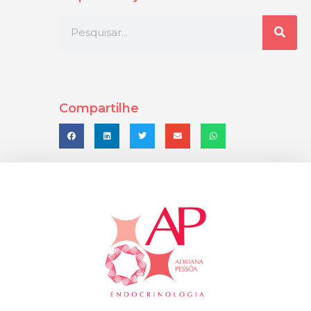
Compartilhe