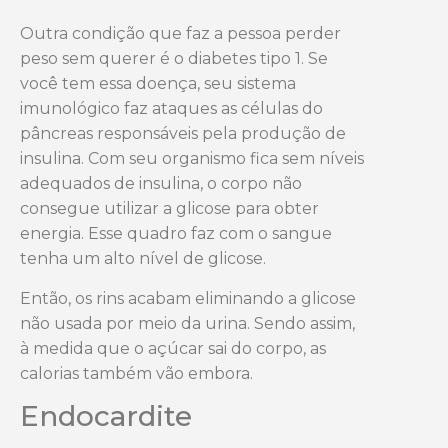
Outra condição que faz a pessoa perder
peso sem querer é o diabetes tipo 1. Se
você tem essa doença, seu sistema
imunológico faz ataques as células do
pâncreas responsáveis pela produção de
insulina. Com seu organismo fica sem níveis
adequados de insulina, o corpo não
consegue utilizar a glicose para obter
energia. Esse quadro faz com o sangue
tenha um alto nível de glicose.
Então, os rins acabam eliminando a glicose
não usada por meio da urina. Sendo assim,
à medida que o açúcar sai do corpo, as
calorias também vão embora.
Endocardite