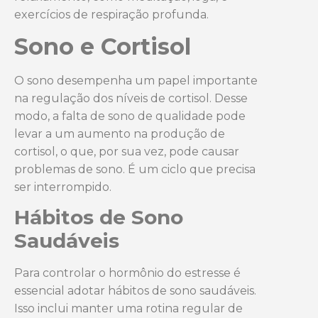
exercícios de respiração profunda.
Sono e Cortisol
O sono desempenha um papel importante
na regulação dos níveis de cortisol. Desse
modo, a falta de sono de qualidade pode
levar a um aumento na produção de
cortisol, o que, por sua vez, pode causar
problemas de sono. É um ciclo que precisa
ser interrompido.
Hábitos de Sono
Saudáveis
Para controlar o hormônio do estresse é
essencial adotar hábitos de sono saudáveis.
Isso inclui manter uma rotina regular de