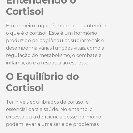
Entendendo o
Cortisol
Em primeiro lugar, é importante entender
o que é o cortisol. Este é um hormônio
produzido pelas glândulas suprarrenais e
desempenha várias funções vitais, como a
regulação do metabolismo, o combate à
inflamação e a resposta ao estresse.
O Equilíbrio do
Cortisol
Ter níveis equilibrados de cortisol é
essencial para a saúde. No entanto, o
excesso ou a deficiência desse hormônio
podem levar a uma série de problemas.