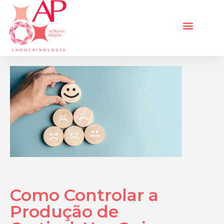
Como Controlar a
Produção de