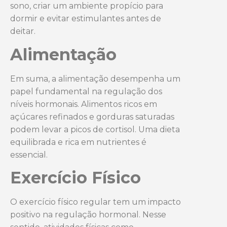
sono, criar um ambiente propício para
dormir e evitar estimulantes antes de
deitar.
Alimentação
Em suma, a alimentação desempenha um
papel fundamental na regulação dos
níveis hormonais. Alimentos ricos em
açúcares refinados e gorduras saturadas
podem levar a picos de cortisol. Uma dieta
equilibrada e rica em nutrientes é
essencial.
Exercício Físico
O exercício físico regular tem um impacto
positivo na regulação hormonal. Nesse