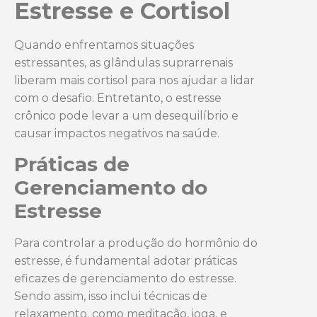
Estresse e Cortisol
Quando enfrentamos situações
estressantes, as glândulas suprarrenais
liberam mais cortisol para nos ajudar a lidar
com o desafio. Entretanto, o estresse
crônico pode levar a um desequilíbrio e
causar impactos negativos na saúde.
Práticas de
Gerenciamento do
Estresse
Para controlar a produção do hormônio do
estresse, é fundamental adotar práticas
eficazes de gerenciamento do estresse.
Sendo assim, isso inclui técnicas de
relaxamento, como meditação, ioga, e