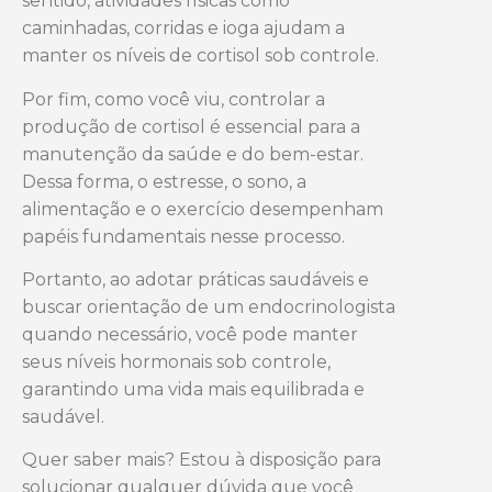
sentido, atividades físicas como
caminhadas, corridas e ioga ajudam a
manter os níveis de cortisol sob controle.
Por fim, como você viu, controlar a
produção de cortisol é essencial para a
manutenção da saúde e do bem-estar.
Dessa forma, o estresse, o sono, a
alimentação e o exercício desempenham
papéis fundamentais nesse processo.
Portanto, ao adotar práticas saudáveis e
buscar orientação de um endocrinologista
quando necessário, você pode manter
seus níveis hormonais sob controle,
garantindo uma vida mais equilibrada e
saudável.
Quer saber mais? Estou à disposição para
solucionar qualquer dúvida que você