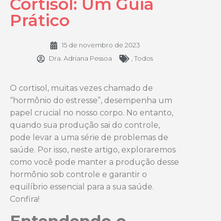
Cortisol: Um Guia
Prático
15 de novembro de 2023
Dra. Adriana Pessoa
,
Todos
O cortisol, muitas vezes chamado de
“hormônio do estresse”, desempenha um
papel crucial no nosso corpo. No entanto,
quando sua produção sai do controle,
pode levar a uma série de problemas de
saúde. Por isso, neste artigo, exploraremos
como você pode manter a produção desse
hormônio sob controle e garantir o
equilíbrio essencial para a sua saúde.
Confira!