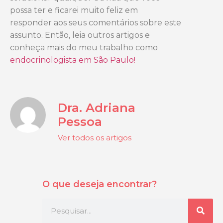
possa ter e ficarei muito feliz em
responder aos seus comentários sobre este
assunto. Então, leia outros artigos e
conheça mais do meu trabalho como
endocrinologista em São Paulo!
Dra. Adriana
Pessoa
Ver todos os artigos
O que deseja encontrar?