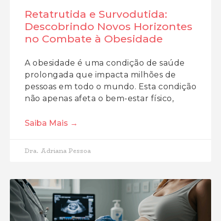
Retatrutida e Survodutida:
Descobrindo Novos Horizontes
no Combate à Obesidade
A obesidade é uma condição de saúde
prolongada que impacta milhões de
pessoas em todo o mundo. Esta condição
não apenas afeta o bem-estar físico,
Saiba Mais →
Dra. Adriana Pessoa