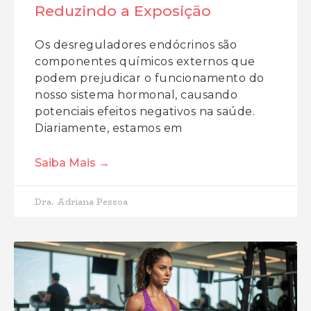
Reduzindo a Exposição
Os desreguladores endócrinos são
componentes químicos externos que
podem prejudicar o funcionamento do
nosso sistema hormonal, causando
potenciais efeitos negativos na saúde.
Diariamente, estamos em
Saiba Mais →
Dra. Adriana Pessoa