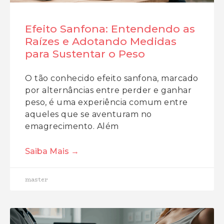
Efeito Sanfona: Entendendo as
Raízes e Adotando Medidas
para Sustentar o Peso
O tão conhecido efeito sanfona, marcado
por alternâncias entre perder e ganhar
peso, é uma experiência comum entre
aqueles que se aventuram no
emagrecimento. Além
Saiba Mais →
master