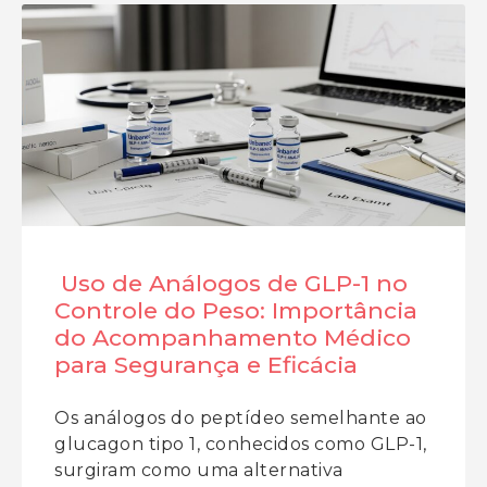
Uso de Análogos de GLP-1 no
Controle do Peso: Importância
do Acompanhamento Médico
para Segurança e Eficácia
Os análogos do peptídeo semelhante ao
glucagon tipo 1, conhecidos como GLP-1,
surgiram como uma alternativa