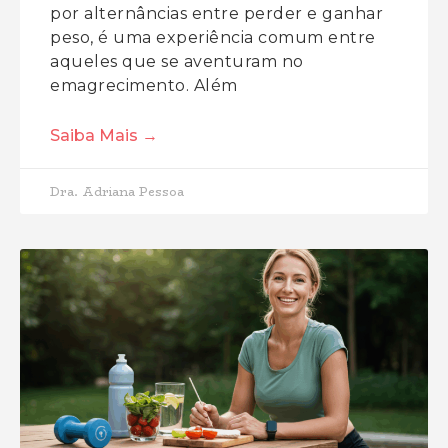
por alternâncias entre perder e ganhar
peso, é uma experiência comum entre
aqueles que se aventuram no
emagrecimento. Além
Saiba Mais →
Dra. Adriana Pessoa