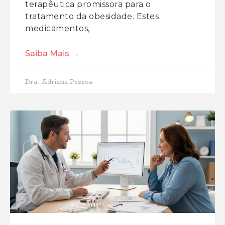
terapêutica promissora para o
tratamento da obesidade. Estes
medicamentos,
Saiba Mais →
Dra. Adriana Pessoa