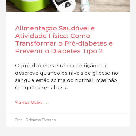
Alimentação Saudável e
Atividade Física: Como
Transformar o Pré-diabetes e
Prevenir o Diabetes Tipo 2
O pré-diabetes é uma condição que
descreve quando os níveis de glicose no
sangue estão acima do normal, mas não
chegam a ser altos o
Saiba Mais →
Dra. Adriana Pessoa