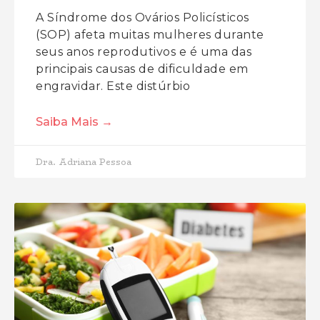
A Síndrome dos Ovários Policísticos
(SOP) afeta muitas mulheres durante
seus anos reprodutivos e é uma das
principais causas de dificuldade em
engravidar. Este distúrbio
Saiba Mais →
Dra. Adriana Pessoa